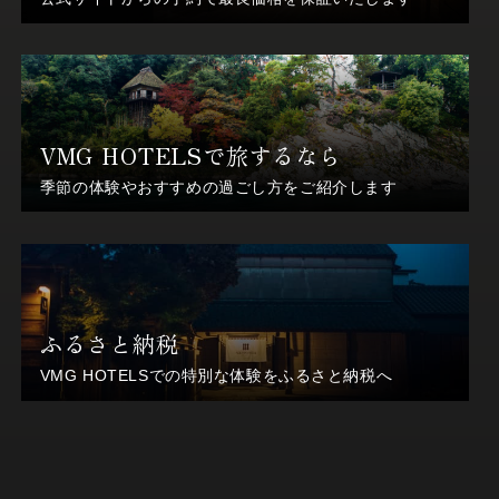
VMG HOTELSで旅するなら
季節の体験やおすすめの過ごし方をご紹介します
ふるさと納税
VMG HOTELSでの特別な体験をふるさと納税へ