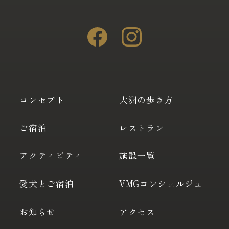
コンセプト
大洲の歩き方
ご宿泊
レストラン
アクティビティ
施設一覧
愛犬とご宿泊
VMGコンシェルジュ
お知らせ
アクセス