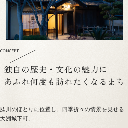
CONCEPT
独自の歴史・文化の魅力に
あふれ何度も訪れたくなるまち
肱川のほとりに位置し、四季折々の情景を見せる
大洲城下町。