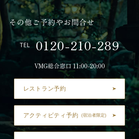
その他ご予約やお問合せ
0120-210-289
TEL
VMG総合窓口 11:00-20:00
レストラン予約
アクティビティ予約
(宿泊者限定)