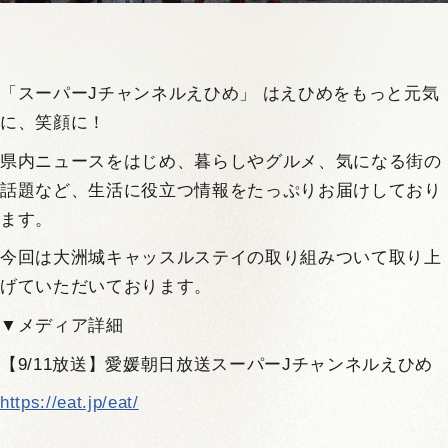
「スーパーJチャンネルえひめ」 はえひめをもっと元気
に、笑顔に！
県内ニュースをはじめ、暮らしやグルメ、気になる街の
話題など、生活に役立つ情報をたっぷりお届けしており
ます。
今回は大洲城キャッスルステイの取り組みついて取り上
げていただいております。
▼メディア詳細
【9/11放送】愛媛朝日放送スーパーJチャンネルえひめ
https://eat.jp/eat/