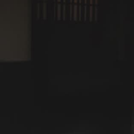
2026年7月30日
【お盆期間(8/8～8/15)ご宿泊予定のお客
様へ】館内のお食事などに関するご案内