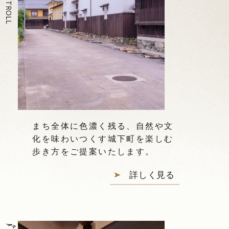
STROLL
まち全体に色濃く残る、自然や文
化を味わいつくす城下町を楽しむ
歩き方をご提案いたします。
詳しく見る