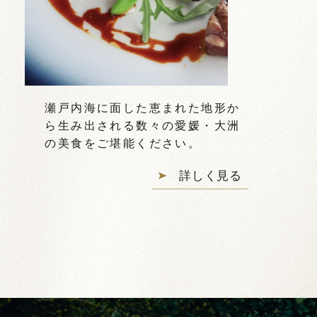
瀬戸内海に面した恵まれた地形か
ら生み出される数々の愛媛・大洲
の美食をご堪能ください。
詳しく見る