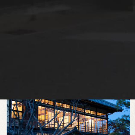
お知らせ一覧を見る
NIPPONIA HOTEL 大洲 城下町の魅力