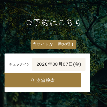
ご予約はこちら
当サイトが一番お得！
2026年08月07日(金)
チェックイン
空室検索