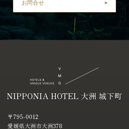
お問合せ
NIPPONIA HOTEL 大洲 城下町
〒795-0012
愛媛県大洲市大洲378