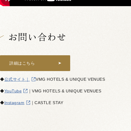
お問い合わせ
詳細はこちら
◆
公式サイト｜
VMG HOTELS & UNIQUE VENUES
◆
YouTube
｜VMG HOTELS & UNIQUE VENUES
◆
Instagram
｜CASTLE STAY