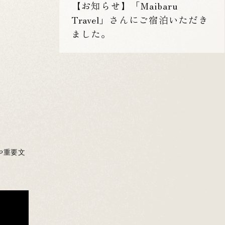
【お知らせ】「Maibaru
Travel」さんにご宿泊いただき
ました。
や重要文