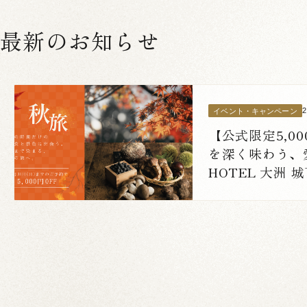
最新のお知らせ
イベント・キャンペーン
【公式限定5,0
を深く味わう、愛
HOTEL 大洲
験