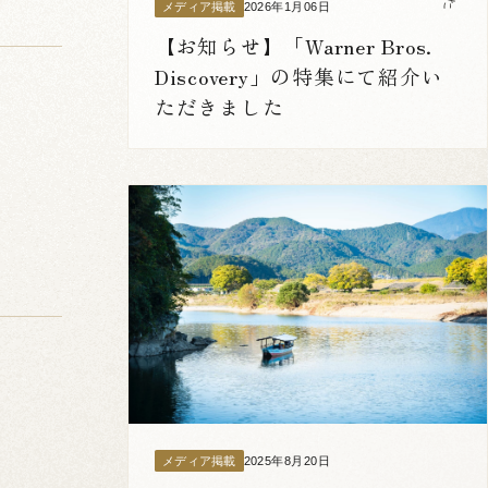
2026年1月06日
メディア掲載
【お知らせ】「Warner Bros.
Discovery」の特集にて紹介い
ただきました
2025年8月20日
メディア掲載