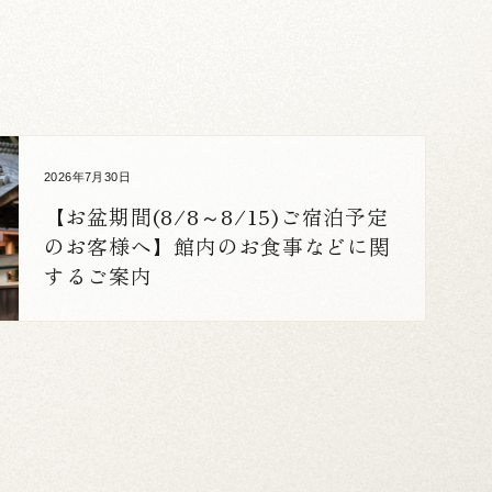
2026年7月30日
【お盆期間(8/8～8/15)ご宿泊予定
のお客様へ】館内のお食事などに関
するご案内