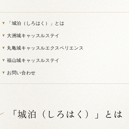
「城泊（しろはく）」とは
大洲城キャッスルステイ
丸亀城キャッスルエクスペリエンス
福山城キャッスルステイ
お問い合わせ
「城泊（しろはく）」とは