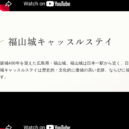
福山城キャッスルステイ
築城400年を迎えた広島県・福山城。福山城は日本一駅から近く、
城キャッスルステイは歴史的・文化的に価値の高い史跡、ならびに
す。