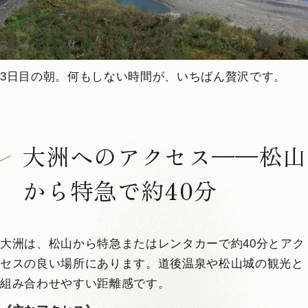
3日目の朝。何もしない時間が、いちばん贅沢です。
大洲へのアクセス——松山
から特急で約40分
大洲は、松山から特急またはレンタカーで約40分とアク
セスの良い場所にあります。道後温泉や松山城の観光と
組み合わせやすい距離感です。