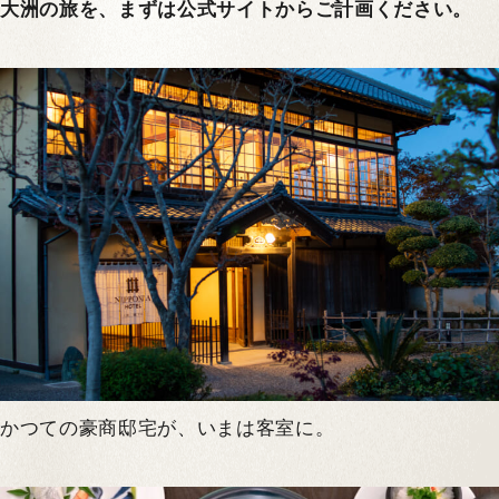
大洲の旅を、まずは公式サイトからご計画ください。
かつての豪商邸宅が、いまは客室に。