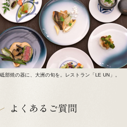
砥部焼の器に、大洲の旬を。レストラン「LE UN」。
よくあるご質問