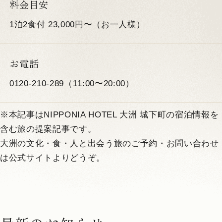
料金目安
1泊2食付 23,000円〜（お一人様）
お電話
0120-210-289（11:00〜20:00）
※本記事はNIPPONIA HOTEL 大洲 城下町の宿泊情報を
含む旅の提案記事です。
大洲の文化・食・人と出会う旅のご予約・お問い合わせ
は公式サイトよりどうぞ。