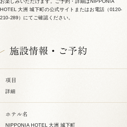
お楽しみいただけます。ご予約・詳細はNIPPONIA
HOTEL 大洲 城下町の公式サイトまたはお電話（0120-
210-289）にてご確認ください。
施設情報・ご予約
項目
詳細
ホテル名
NIPPONIA HOTEL 大洲 城下町