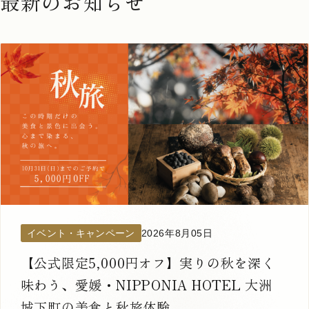
最新のお知らせ
イベント・キャンペーン
2026年8月05日
【公式限定5,000円オフ】実りの秋を深く
味わう、愛媛・NIPPONIA HOTEL 大洲
城下町の美食と秋旅体験