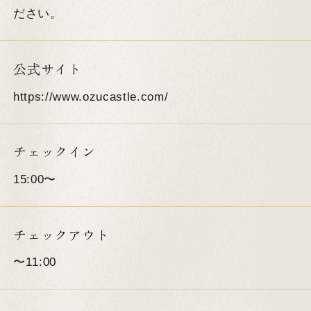
ださい。
公式サイト
https://www.ozucastle.com/
チェックイン
15:00〜
チェックアウト
〜11:00