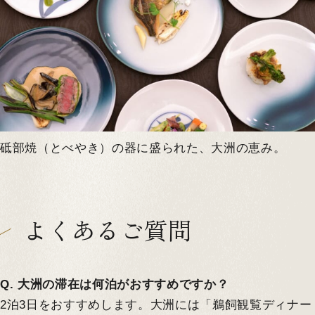
砥部焼（とべやき）の器に盛られた、大洲の恵み。
よくあるご質問
Q. 大洲の滞在は何泊がおすすめですか？
2泊3日をおすすめします。大洲には「鵜飼観覧ディナー