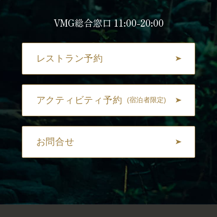
VMG総合窓口 11:00-20:00
レストラン予約
アクティビティ予約
(宿泊者限定)
お問合せ