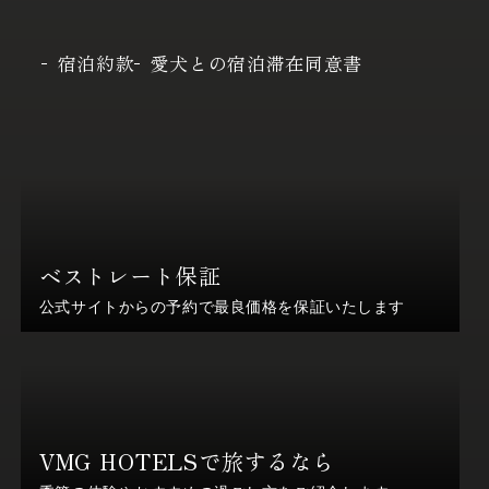
宿泊約款
愛犬との宿泊滞在同意書
ベストレート保証
公式サイトからの予約で最良価格を保証いたします
VMG HOTELSで旅するなら