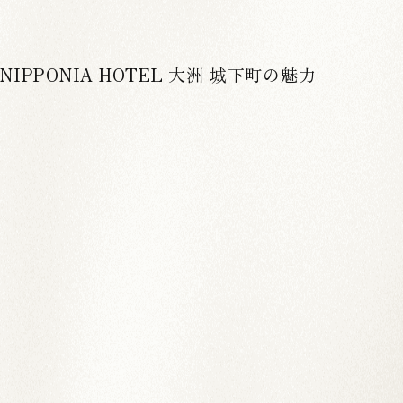
NIPPONIA HOTEL 大洲 城下町の魅力