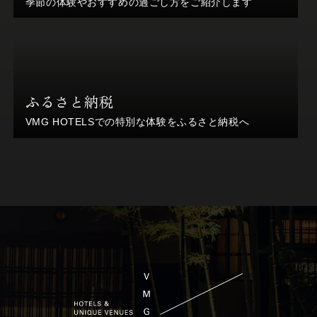
季節の体験やおすすめの過ごし方をご紹介します
ふるさと納税
VMG HOTELSでの特別な体験をふるさと納税へ