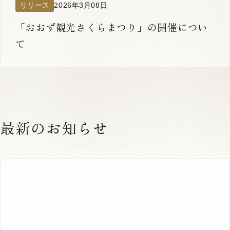
リリース
2026年3月08日
「おおず観光さくらまつり」の開催につい
て
最新のお知らせ