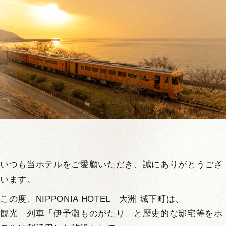
いつも当ホテルをご愛顧いただき、誠にありがとうござ
います。
この度、NIPPONIA HOTEL 大洲 城下町は、
観光 列車「伊予灘ものがたり」と歴史的な邸宅等をホ