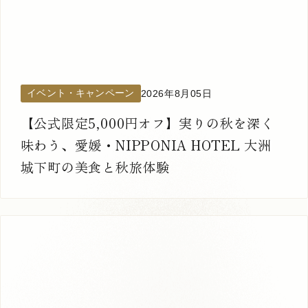
イベント・キャンペーン
2026年8月05日
【公式限定5,000円オフ】実りの秋を深く
味わう、愛媛・NIPPONIA HOTEL 大洲
城下町の美食と秋旅体験