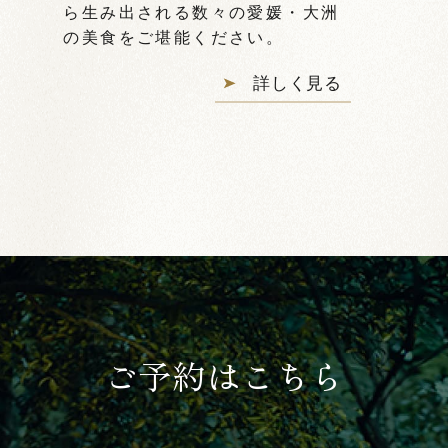
ら生み出される数々の愛媛・大洲
の美食をご堪能ください。
詳しく見る
ご予約はこちら