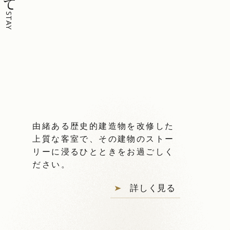
STAY
由緒ある歴史的建造物を改修した
上質な客室で、その建物のストー
リーに浸るひとときをお過ごしく
ださい。
詳しく見る