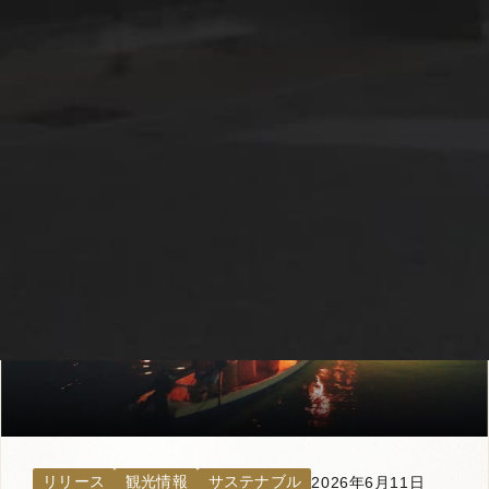
関連記事
リリース
観光情報
サステナブル
2026年6月11日