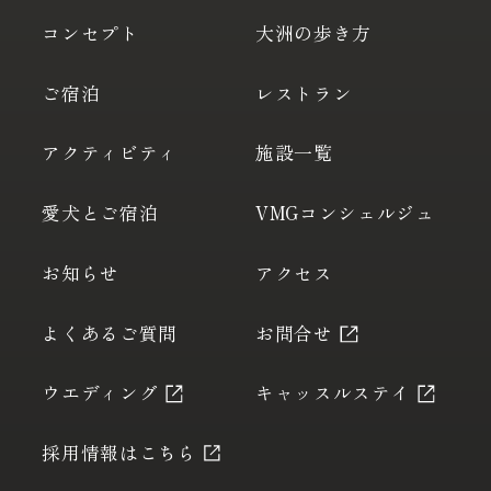
コンセプト
大洲の歩き方
ご宿泊
レストラン
アクティビティ
施設一覧
愛犬とご宿泊
VMGコンシェルジュ
お知らせ
アクセス
よくあるご質問
お問合せ
ウエディング
キャッスルステイ
採用情報はこちら