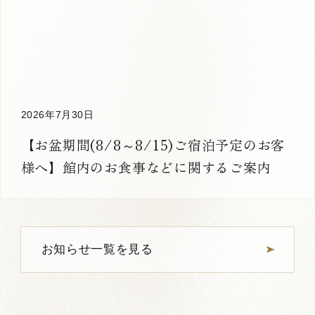
2026年7月30日
【お盆期間(8/8～8/15)ご宿泊予定のお客
様へ】館内のお食事などに関するご案内
お知らせ一覧を見る