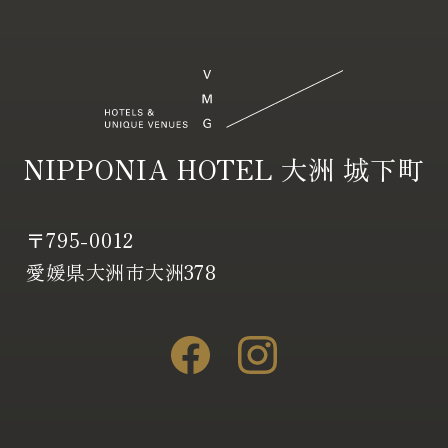
NIPPONIA HOTEL 大洲 城下町
〒795-0012
愛媛県大洲市大洲378