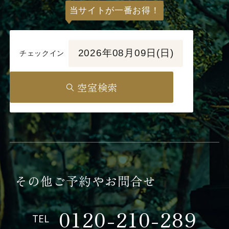
当サイトが一番お得！
2026年08月09日(日)
チェックイン
空室検索
その他ご予約やお問合せ
0120-210-289
TEL