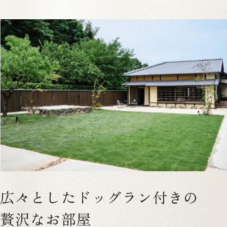
広々としたドッグラン付きの
贅沢なお部屋