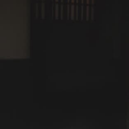
ご持参いただきたいもの
愛犬用ごはん
お散歩用バッグ