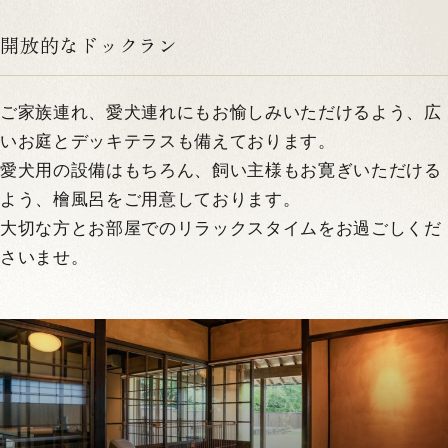
開放的なドックラン
ご家族連れ、愛犬連れにもお愉しみいただけるよう、広
いお庭とデッキテラスも備えております。
愛犬用の設備はもちろん、飼い主様もお寛ぎいただける
よう、檜風呂をご用意しております。
大切な方とお部屋でのリラックスタイムをお過ごしくだ
さいませ。