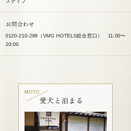
スティフ
お問合わせ
0120-210-289（VMG HOTELS総合窓口） 11:00〜
20:00
MOTO
愛犬と泊まる