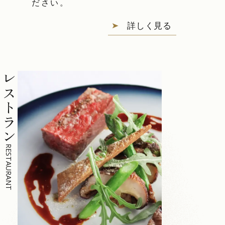
ださい。
詳しく見る
レストラン
RESTAURANT