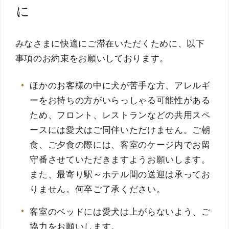
に
みなさまに快適にご滞在いただくために、以下
事項のお約束をお願いしております。
ほかのお客様の中に犬が苦手な方、アレルギ
ーをお持ちの方がいらっしゃる可能性がある
ため、フロント、レストランなどの共用スペ
ースには愛犬はご同伴いただけません。ご朝
食、ご夕食の際には、客室のケージ内でお留
守番させていただきますようお願いします。
また、最寄り駅～ホテル間の送迎は承ってお
りません。何卒ご了承ください。
客室のベッドには愛犬は上がらないよう、ご
協力をお願いします。