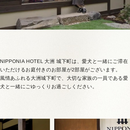
NIPPONIA HOTEL 大洲 城下町は、愛犬と一緒にご滞在
いただけるお庭付きのお部屋が2部屋がございます。
風情あふれる大洲城下町で、大切な家族の一員である愛
犬と一緒にごゆっくりお過ごしください。