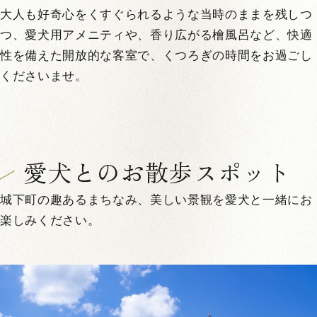
大人も好奇心をくすぐられるような当時のままを残しつ
つ、愛犬用アメニティや、香り広がる檜風呂など、快適
性を備えた開放的な客室で、くつろぎの時間をお過ごし
くださいませ。
愛犬とのお散歩スポット
城下町の趣あるまちなみ、美しい景観を愛犬と一緒にお
楽しみください。