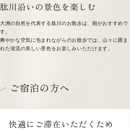
肱川沿いの景色を楽しむ
大洲の自然を代表する肱川のお散歩は、朝がおすすめで
す。
爽やかな空気に包まれながらのお散歩では、山々に囲ま
れた清流の美しい景色をお楽しみいただけます。
ご宿泊の方へ
快適にご滞在いただくため