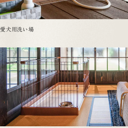
愛犬用洗い場