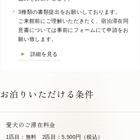
3種類の書類提出をお願いしております。
ご来館前にご理解いただきたく、宿泊滞在同
意書については事前にフォームにて申請をお
願い致します。
詳細を見る
お泊りいただける条件
愛犬のご滞在料金
1匹目：無料 2匹目：5,500円（税込）