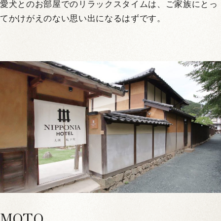
愛犬とのお部屋でのリラックスタイムは、ご家族にとっ
てかけがえのない思い出になるはずです。
MOTO