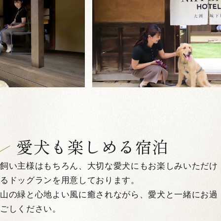
愛犬も楽しめる宿泊
飼い主様はもちろん、大切な愛犬にもお楽しみいただけ
るドッグランを用意しております。
山の緑と心地よい風に癒されながら、愛犬と一緒にお過
ごしください。