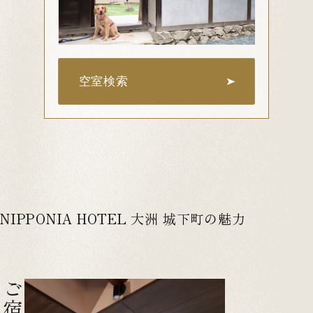
空室検索
NIPPONIA HOTEL 大洲 城下町の魅力