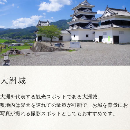
大洲城
大洲を代表する観光スポットである大洲城。
敷地内は愛犬を連れての散策が可能で、お城を背景にお
写真が撮れる撮影スポットとしてもおすすめです。