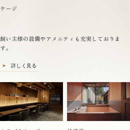
ケージ
飼い主様の設備やアメニティも充実しておりま
す。
詳しく見る