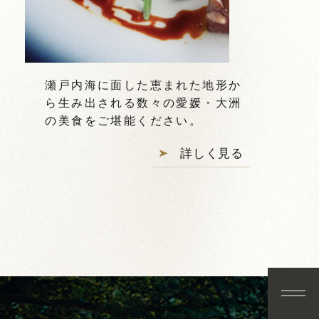
瀬戸内海に面した恵まれた地形か
ら生み出される数々の愛媛・大洲
の美食をご堪能ください。
詳しく見る
空室検索
当サイトが一番お得