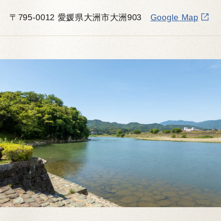
〒795-0012 愛媛県大洲市大洲903
Google Map