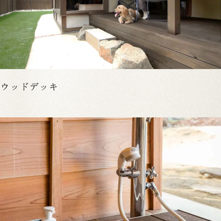
ウッドデッキ