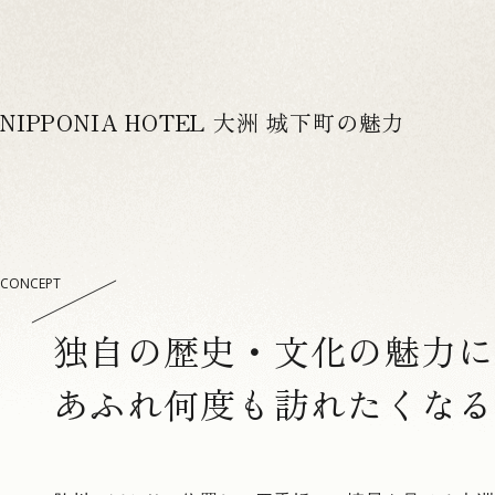
NIPPONIA HOTEL 大洲 城下町の魅力
CONCEPT
独自の歴史・文化の魅力に
あふれ何度も訪れたくなる