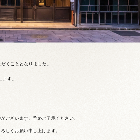
いただくこととなりました。
します。
性がございます。予めご了承ください。
よろしくお願い申し上げます。