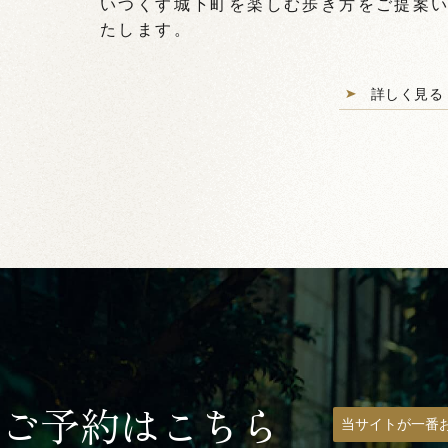
いつくす城下町を楽しむ歩き方をご提案
たします。
詳しく見る
ご予約はこちら
当サイトが一番