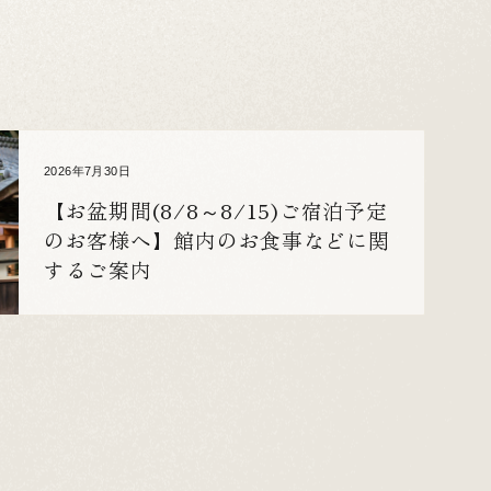
2026年7月30日
【お盆期間(8/8～8/15)ご宿泊予定
のお客様へ】館内のお食事などに関
するご案内