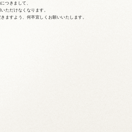
約につきまして、
用いただけなくなります。
だきますよう、何卒宜しくお願いいたします。