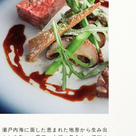
瀬戸内海に面した恵まれた地形から生み出