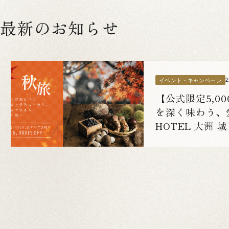
最新のお知らせ
イベント・キャンペーン
【公式限定5,0
を深く味わう、愛
HOTEL 大洲
験