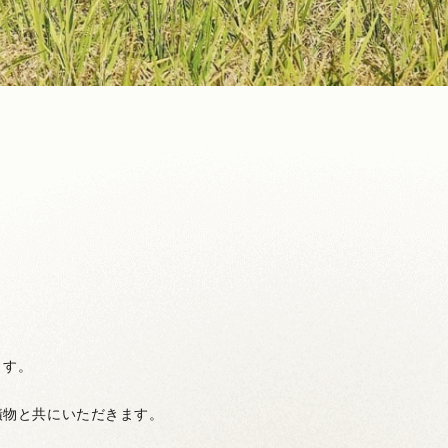
ます。
漬物と共にいただきます。