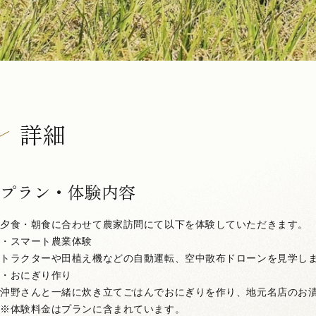
詳細
プラン・体験内容
夕食・朝食に合わせて農家訪問にて以下を体験していただきます。
・スマート農業体験
トラクターや田植え機などの自動運転、空中散布ドローンを見学し
・おにぎり作り
沖野さんと一緒に炊き立てごはんでおにぎりを作り、地元名店のお
※体験料金はプランに含まれています。