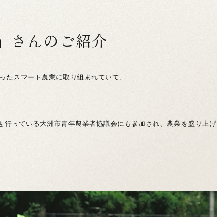
」さんのご紹介
使ったスマート農業に取り組まれていて、
を行っている大洲市青年農業者協議会にも参加され、農業を盛り上げ