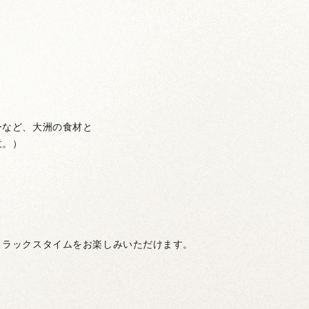
ーなど、大洲の食材と
意。）
リラックスタイムをお楽しみいただけます。