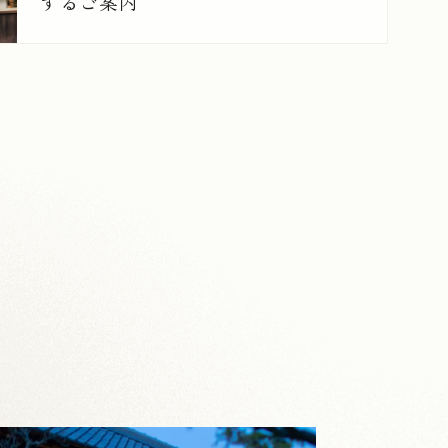
するご案内