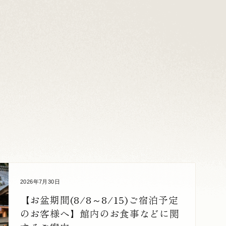
2026年7月30日
【お盆期間(8/8～8/15)ご宿泊予定
のお客様へ】館内のお食事などに関