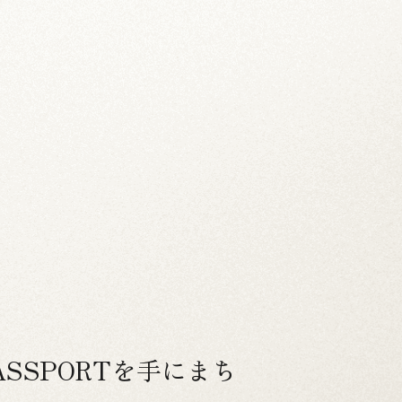
PASSPORTを手にまち