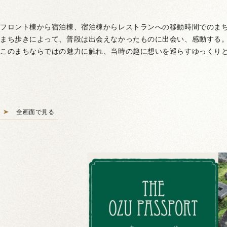
フロント棟から宿泊棟、宿泊棟からレストランへの移動時間でのま
まち歩きによって、普段は出会えなかったものに出会い、感動する
このまちならではの魅力に触れ、当時の趣に想いを巡らすゆっくり
全画面で見る