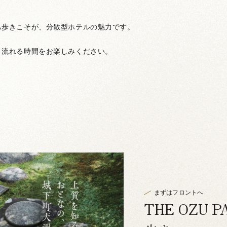
ち歩きこそが、分散型ホテルの魅力です。
。
と流れる時間をお楽しみください。
まずはフロントへ
THE OZU 