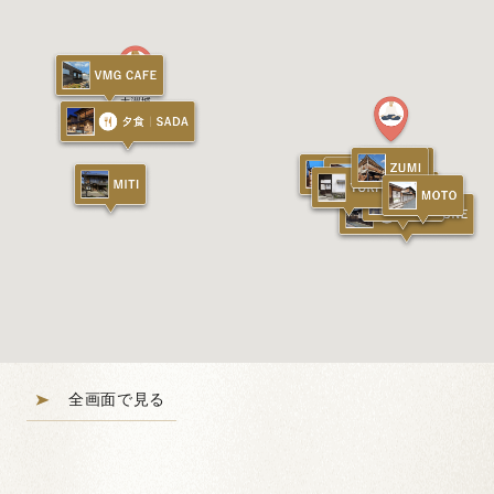
全画面で見る