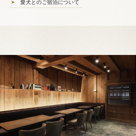
愛犬とのご宿泊について