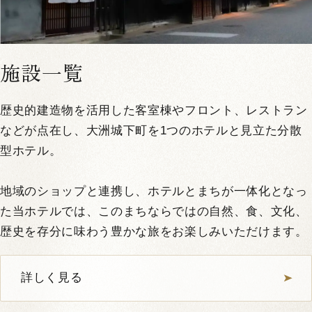
詳しく見る
空室確認・ご予約
施設一覧
歴史的建造物を活用した客室棟やフロント、レストラン
などが点在し、大洲城下町を1つのホテルと見立た分散
型ホテル。
地域のショップと連携し、ホテルとまちが一体化となっ
た当ホテルでは、このまちならではの自然、食、文化、
歴史を存分に味わう豊かな旅をお楽しみいただけます。
詳しく見る