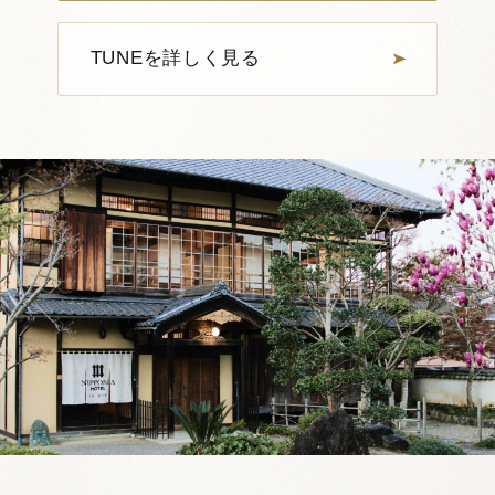
詳しく見る
空室確認・ご予約
TUNEを詳しく見る