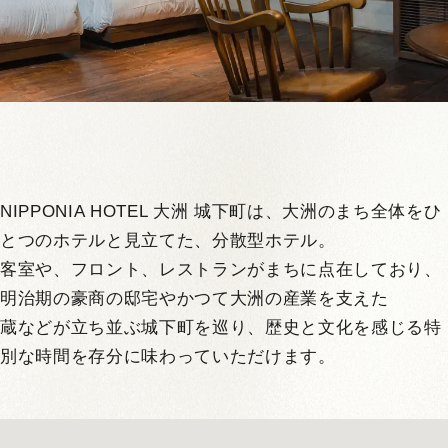
NIPPONIA HOTEL 大洲 城下町は、大洲のまち全体をひ
とつのホテルと見立てた、分散型ホテル。
客室や、フロント、レストランがまちに点在しており、
明治期の豪商の邸宅やかつて大洲の産業を支えた
蔵などが立ち並ぶ城下町を巡り、歴史と文化を感じる特
別な時間を存分に味わっていただけます。