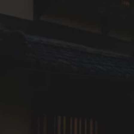
同時期開催のアクティビティ