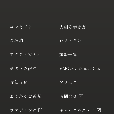
コンセプト
大洲の歩き方
ご宿泊
レストラン
アクティビティ
施設一覧
愛犬とご宿泊
VMGコンシェルジュ
お知らせ
アクセス
よくあるご質問
お問合せ
ウエディング
キャッスルステイ