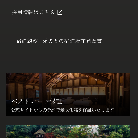
採用情報はこちら
宿泊約款
愛犬との宿泊滞在同意書
ベストレート保証
公式サイトからの予約で最良価格を保証いたします