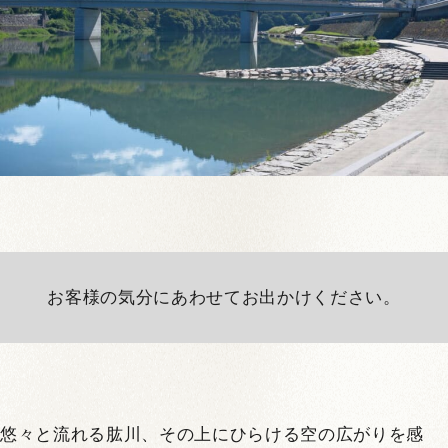
お客様の気分にあわせてお出かけください。
悠々と流れる肱川、その上にひらける空の広がりを感