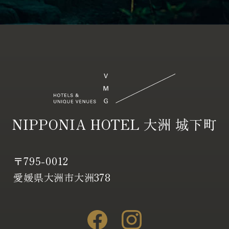
NIPPONIA HOTEL 大洲 城下町
〒795-0012
愛媛県大洲市大洲378