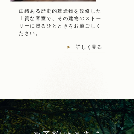
由緒ある歴史的建造物を改修した
上質な客室で、その建物のストー
リーに浸るひとときをお過ごしく
ださい。
詳しく見る