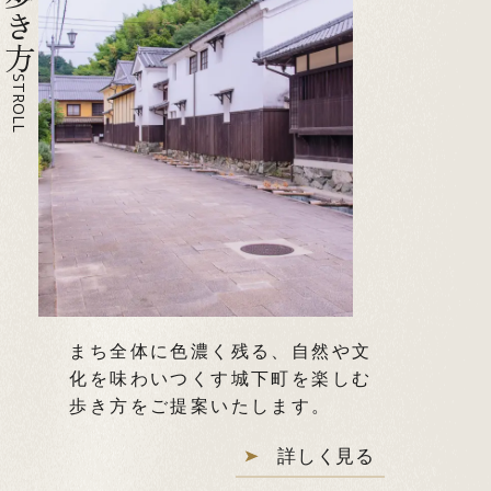
STROLL
まち全体に色濃く残る、自然や文
化を味わいつくす城下町を楽しむ
歩き方をご提案いたします。
詳しく見る