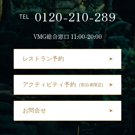
0120-210-289
TEL
VMG総合窓口 11:00-20:00
レストラン予約
アクティビティ予約
(宿泊者限定)
お問合せ