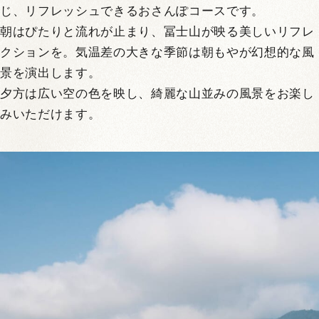
じ、リフレッシュできるおさんぽコースです。
朝はぴたりと流れが止まり、冨士山が映る美しいリフレ
クションを。気温差の大きな季節は朝もやが幻想的な風
景を演出します。
夕方は広い空の色を映し、綺麗な山並みの風景をお楽し
みいただけます。