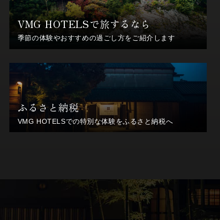
VMG HOTELSで旅するなら
季節の体験やおすすめの過ごし方をご紹介します
ふるさと納税
VMG HOTELSでの特別な体験をふるさと納税へ