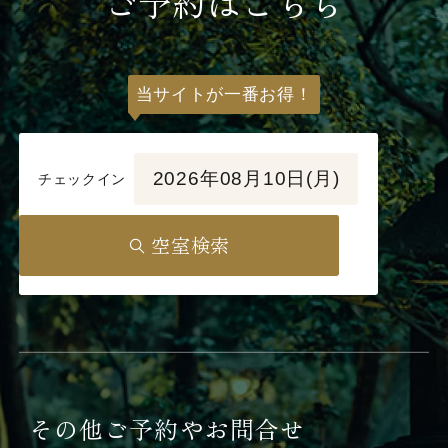
ご予約はこちら
当サイトが一番お得！
2026年08月10日(月)
チェックイン
空室検索
その他ご予約やお問合せ